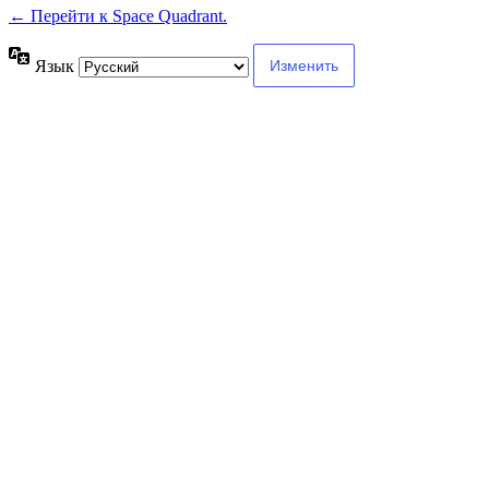
← Перейти к Space Quadrant.
Язык