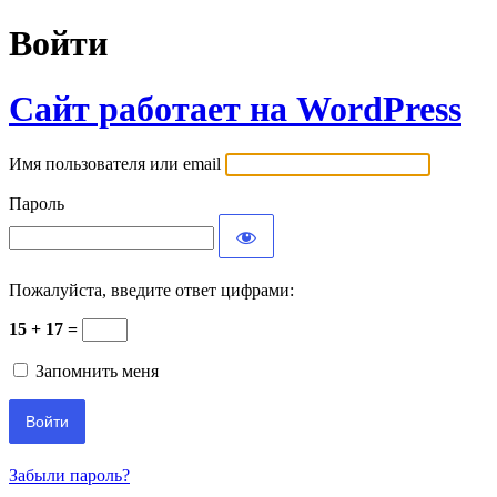
Войти
Сайт работает на WordPress
Имя пользователя или email
Пароль
Пожалуйста, введите ответ цифрами:
15 + 17 =
Запомнить меня
Забыли пароль?