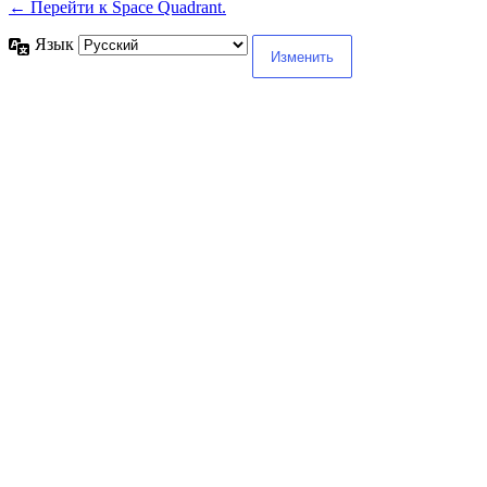
← Перейти к Space Quadrant.
Язык