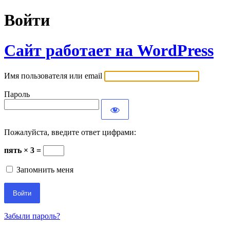
Войти
Сайт работает на WordPress
Имя пользователя или email
Пароль
Пожалуйста, введите ответ цифрами:
пять × 3 =
Запомнить меня
Забыли пароль?