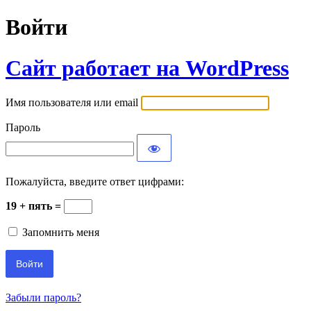
Войти
Сайт работает на WordPress
Имя пользователя или email
Пароль
Пожалуйста, введите ответ цифрами:
19 + пять =
Запомнить меня
Забыли пароль?