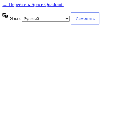
← Перейти к Space Quadrant.
Язык