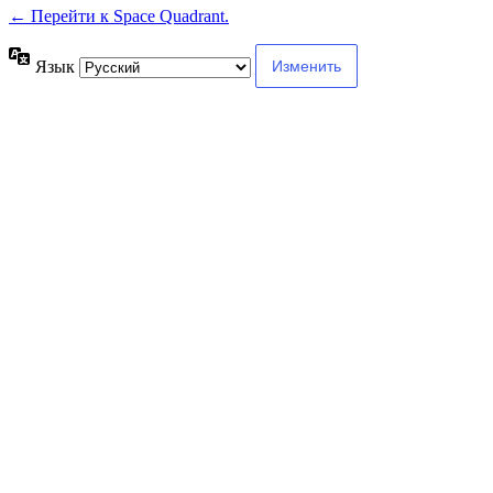
← Перейти к Space Quadrant.
Язык