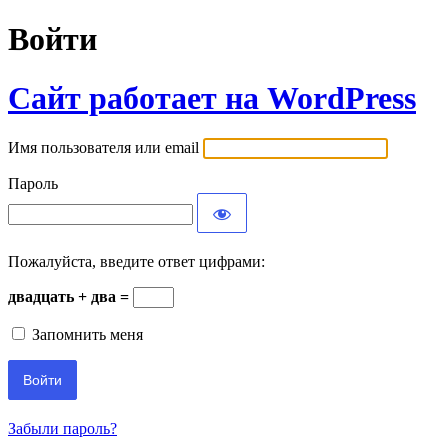
Войти
Сайт работает на WordPress
Имя пользователя или email
Пароль
Пожалуйста, введите ответ цифрами:
двадцать + два =
Запомнить меня
Забыли пароль?