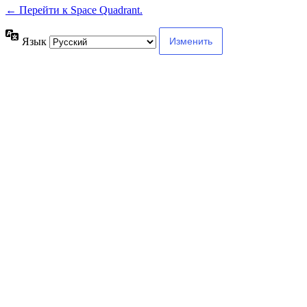
← Перейти к Space Quadrant.
Язык