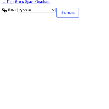
← Перейти к Space Quadrant.
Язык