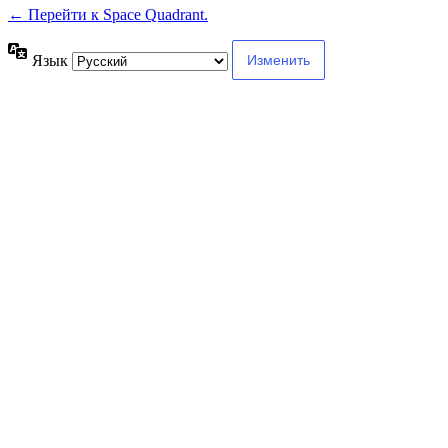
← Перейти к Space Quadrant.
Язык