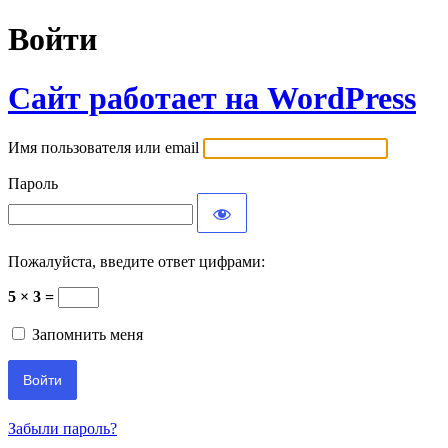
Войти
Сайт работает на WordPress
Имя пользователя или email
Пароль
Пожалуйста, введите ответ цифрами:
5 × 3 =
Запомнить меня
Забыли пароль?