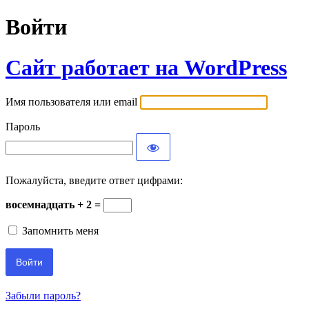
Войти
Сайт работает на WordPress
Имя пользователя или email
Пароль
Пожалуйста, введите ответ цифрами:
восемнадцать + 2 =
Запомнить меня
Забыли пароль?