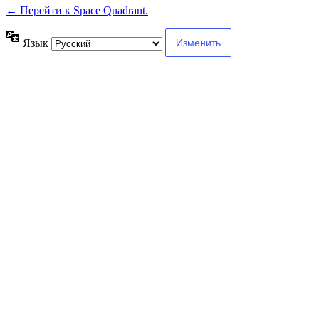
← Перейти к Space Quadrant.
Язык