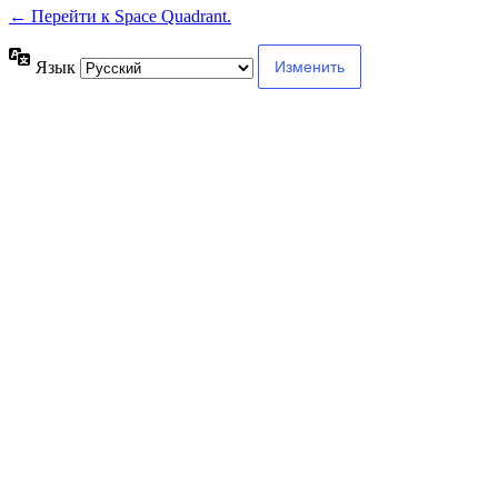
← Перейти к Space Quadrant.
Язык