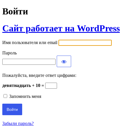
Войти
Сайт работает на WordPress
Имя пользователя или email
Пароль
Пожалуйста, введите ответ цифрами:
девятнадцать + 10 =
Запомнить меня
Забыли пароль?