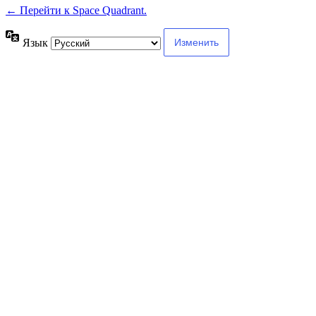
← Перейти к Space Quadrant.
Язык