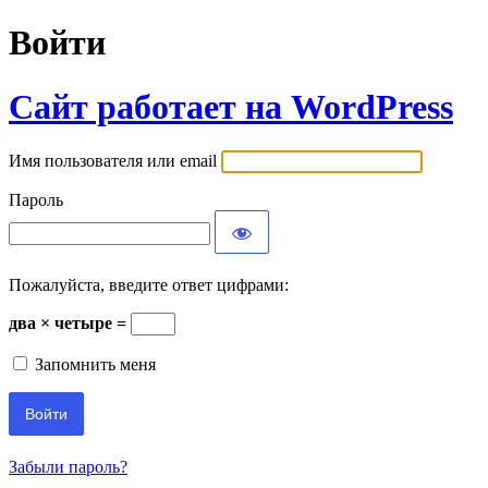
Войти
Сайт работает на WordPress
Имя пользователя или email
Пароль
Пожалуйста, введите ответ цифрами:
два × четыре =
Запомнить меня
Забыли пароль?