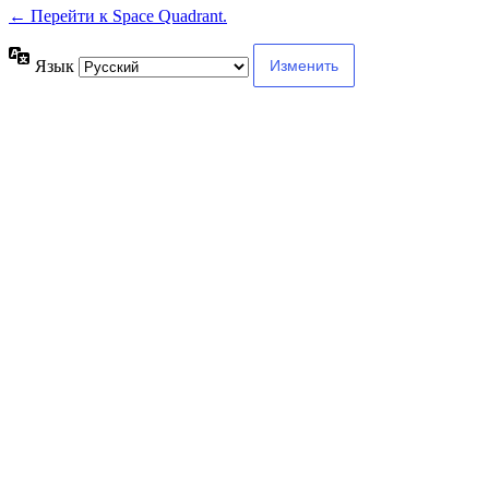
← Перейти к Space Quadrant.
Язык