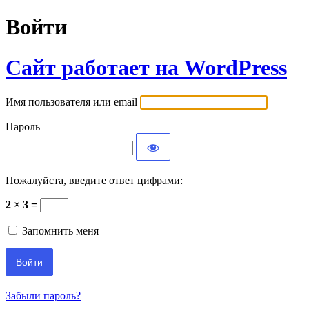
Войти
Сайт работает на WordPress
Имя пользователя или email
Пароль
Пожалуйста, введите ответ цифрами:
2 × 3 =
Запомнить меня
Забыли пароль?